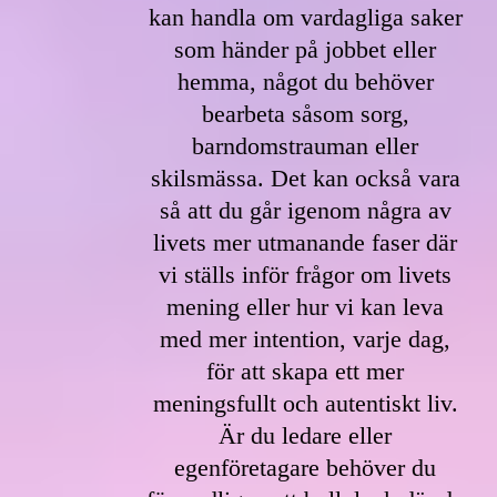
kan handla om vardagliga saker
som händer på jobbet eller
hemma, något du behöver
bearbeta såsom sorg,
barndomstrauman eller
skilsmässa. Det kan också vara
så att du går igenom några av
livets mer utmanande faser där
vi ställs inför frågor om livets
mening eller hur vi kan leva
med mer intention, varje dag,
för att skapa ett mer
meningsfullt och autentiskt liv.
Är du ledare eller
egenföretagare behöver du